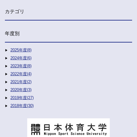
カテゴリ
年度別
2025年度(8)
2024年度(6)
2023年度(8)
2022年度(4)
2021年度(2)
2020年度(3)
2019年度(27)
2018年度(30)