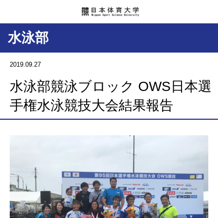
水泳部
2019.09.27
水泳部競泳ブロック OWS日本選
手権水泳競技大会結果報告