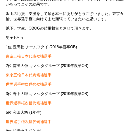
があってこその結果です。
沢山の応援、支援をして頂き本当にありがとうございました。東京五
輪、世界選手権に向けてまた頑張っていきたいと思います。
以下、学生、OBOGの結果報告とさせて頂きます。
男子10km
1位 豊田壮 チームフクイ (2018年度卒OB)
東京五輪日本代表候補選手
2位 南出大伸 キノシタグループ (2019年度卒OB)
東京五輪日本代表候補選手
世界選手権次世代候補選手
3位 野中大暉 キノシタグループ (2019年度卒OB)
世界選手権次世代候補選手
5位 和田大梧 (1年生)
世界選手権次世代候補選手