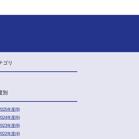
テゴリ
度別
2025年度(8)
2024年度(6)
2023年度(8)
2022年度(4)