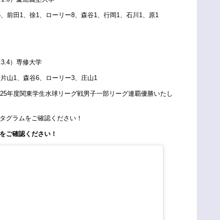
6、前田1、徐1、ローリー8、森谷1、行岡1、石川1、原1
2.3.4）専修大学
、片山1、森谷6、ローリー3、庄山1
025年度関東学生水球リーグ戦男子一部リーグ連覇優勝いたし
タグラムをご確認ください！
をご確認ください！