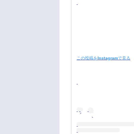
この投稿をInstagramで見る