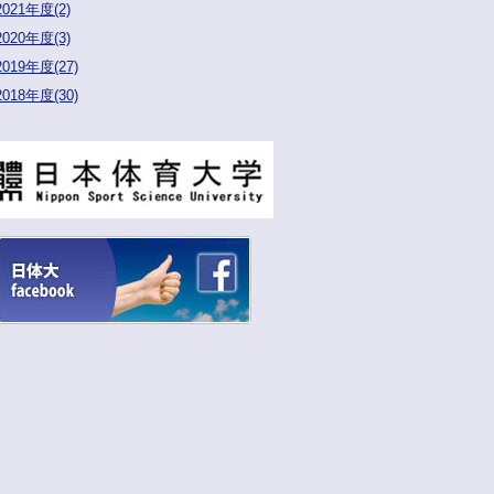
2021年度(2)
2020年度(3)
2019年度(27)
2018年度(30)