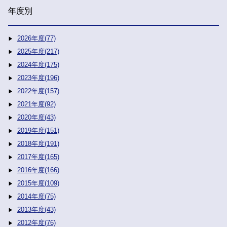
年度別
2026年度(77)
2025年度(217)
2024年度(175)
2023年度(196)
2022年度(157)
2021年度(92)
2020年度(43)
2019年度(151)
2018年度(191)
2017年度(165)
2016年度(166)
2015年度(109)
2014年度(75)
2013年度(43)
2012年度(76)