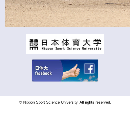
© Nippon Sport Science University, All rights reserved.