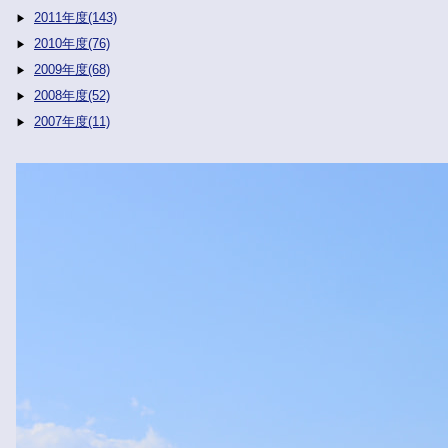
2011年度(143)
2010年度(76)
2009年度(68)
2008年度(52)
2007年度(11)