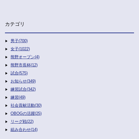
カテゴリ
男子(700)
女子(1022)
熊野オープン(4)
熊野市長杯(12)
試合(575)
お知らせ(349)
練習試合(342)
練習(49)
社会貢献活動(30)
OBOGの活躍(25)
リーグ戦(22)
組み合わせ(14)