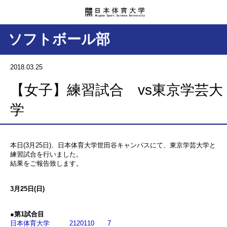
ソフトボール部
2018.03.25
【女子】練習試合 vs東京学芸大
学
本日(3月25日)、日本体育大学世田谷キャンパスにて、東京学芸大学と
練習試合を行いました。
結果をご報告致します。
3月25日(日)
●第1試合目
日本体育大学 2120110 7