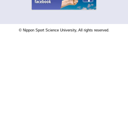
© Nippon Sport Science University, All rights reserved.