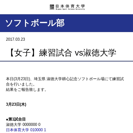
ソフトボール部
2017.03.23
【女子】練習試合 vs淑徳大学
本日(3月23日)、埼玉県 淑徳大学耕心記念ソフトボール場にて練習試
合を行いました。
結果をご報告致します。
3月23日(木)
●
第1試合目
淑徳大学 0000000 0
日本体育大学 010000 1