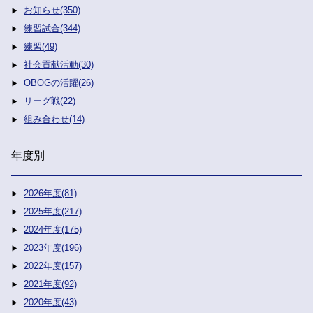
お知らせ(350)
練習試合(344)
練習(49)
社会貢献活動(30)
OBOGの活躍(26)
リーグ戦(22)
組み合わせ(14)
年度別
2026年度(81)
2025年度(217)
2024年度(175)
2023年度(196)
2022年度(157)
2021年度(92)
2020年度(43)