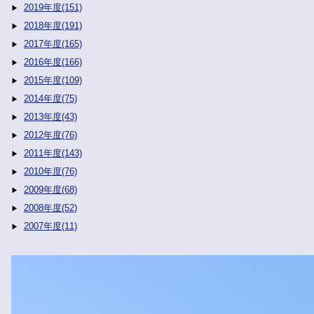
2019年度(151)
2018年度(191)
2017年度(165)
2016年度(166)
2015年度(109)
2014年度(75)
2013年度(43)
2012年度(76)
2011年度(143)
2010年度(76)
2009年度(68)
2008年度(52)
2007年度(11)