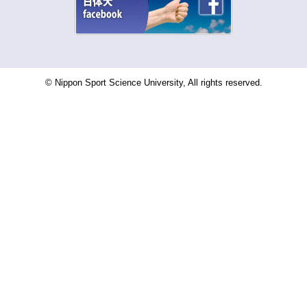
© Nippon Sport Science University, All rights reserved.