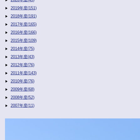
2019年度(151)
2018年度(191)
2017年度(165)
2016年度(166)
2015年度(109)
2014年度(75)
2013年度(43)
2012年度(76)
2011年度(143)
2010年度(76)
2009年度(68)
2008年度(52)
2007年度(11)