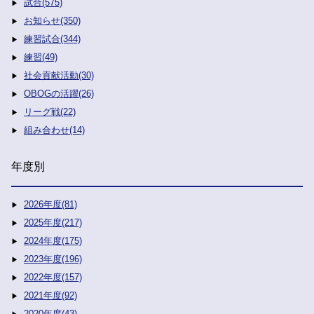
試合(575)
お知らせ(350)
練習試合(344)
練習(49)
社会貢献活動(30)
OBOGの活躍(26)
リーグ戦(22)
組み合わせ(14)
年度別
2026年度(81)
2025年度(217)
2024年度(175)
2023年度(196)
2022年度(157)
2021年度(92)
2020年度(43)