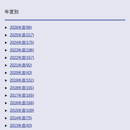
年度別
2026年度(86)
2025年度(217)
2024年度(175)
2023年度(196)
2022年度(157)
2021年度(92)
2020年度(43)
2019年度(151)
2018年度(191)
2017年度(165)
2016年度(166)
2015年度(109)
2014年度(75)
2013年度(43)