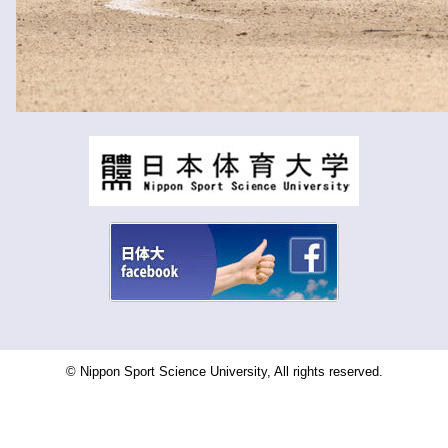
© Nippon Sport Science University, All rights reserved.