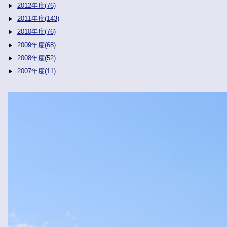
2012年度(76)
2011年度(143)
2010年度(76)
2009年度(68)
2008年度(52)
2007年度(11)