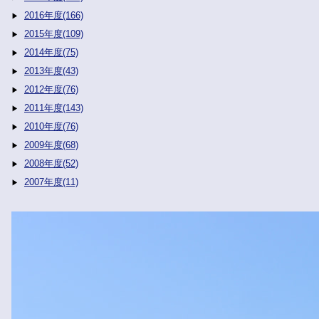
2016年度(166)
2015年度(109)
2014年度(75)
2013年度(43)
2012年度(76)
2011年度(143)
2010年度(76)
2009年度(68)
2008年度(52)
2007年度(11)