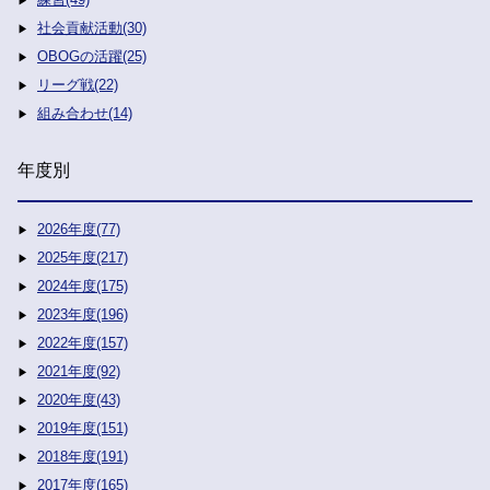
社会貢献活動(30)
OBOGの活躍(25)
リーグ戦(22)
組み合わせ(14)
年度別
2026年度(77)
2025年度(217)
2024年度(175)
2023年度(196)
2022年度(157)
2021年度(92)
2020年度(43)
2019年度(151)
2018年度(191)
2017年度(165)