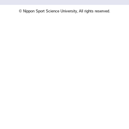
© Nippon Sport Science University, All rights reserved.