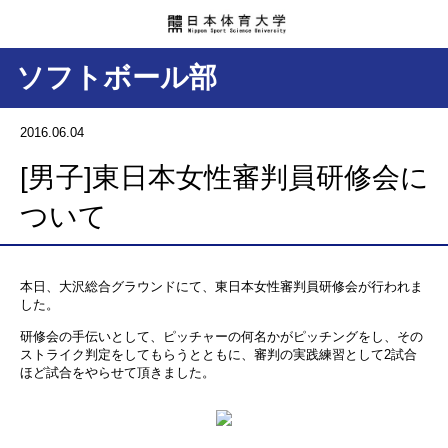
ソフトボール部
2016.06.04
[男子]東日本女性審判員研修会に
ついて
本日、大沢総合グラウンドにて、東日本女性審判員研修会が行われま
した。
研修会の手伝いとして、ピッチャーの何名かがピッチングをし、その
ストライク判定をしてもらうとともに、審判の実践練習として2試合
ほど試合をやらせて頂きました。