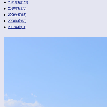
2011年度(143)
2010年度(76)
2009年度(68)
2008年度(52)
2007年度(11)