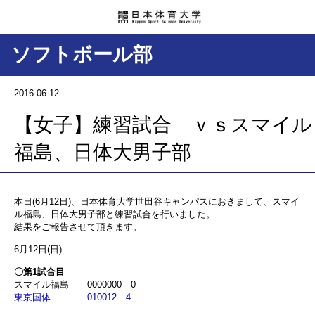
ソフトボール部
2016.06.12
【女子】練習試合 ｖｓスマイル
福島、日体大男子部
本日(6月12日)、日本体育大学世田谷キャンパスにおきまして、スマイ
ル福島、日体大男子部と練習試合を行いました。
結果をご報告させて頂きます。
6月12日(日)
〇第1試合目
スマイル福島 0000000 0
東京国体 010012 4