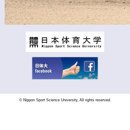
© Nippon Sport Science University, All rights reserved.