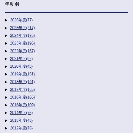
年度別
2026年度(77)
2025年度(217)
2024年度(175)
2023年度(196)
2022年度(157)
2021年度(92)
2020年度(43)
2019年度(151)
2018年度(191)
2017年度(165)
2016年度(166)
2015年度(109)
2014年度(75)
2013年度(43)
2012年度(76)