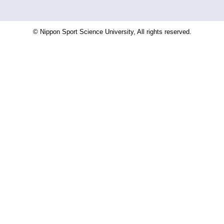
© Nippon Sport Science University, All rights reserved.