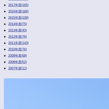
2017年度(165)
2016年度(166)
2015年度(109)
2014年度(75)
2013年度(43)
2012年度(76)
2011年度(143)
2010年度(76)
2009年度(68)
2008年度(52)
2007年度(11)