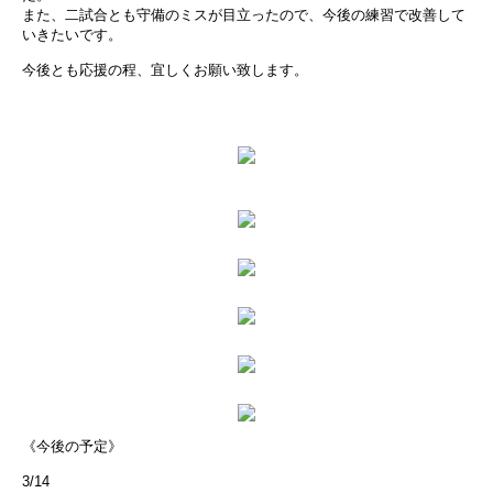
また、二試合とも守備のミスが目立ったので、今後の練習で改善して
いきたいです。
今後とも応援の程、宜しくお願い致します。
《今後の予定》
3/14