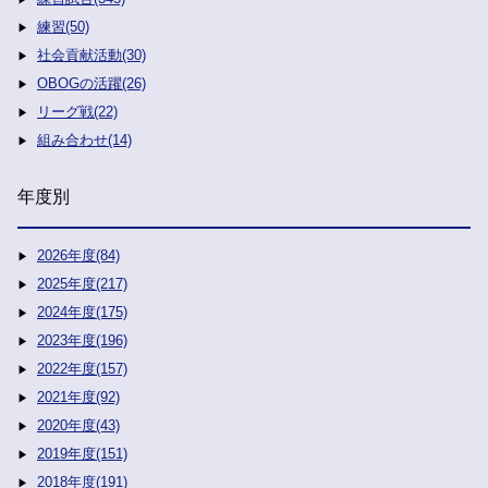
練習(50)
社会貢献活動(30)
OBOGの活躍(26)
リーグ戦(22)
組み合わせ(14)
年度別
2026年度(84)
2025年度(217)
2024年度(175)
2023年度(196)
2022年度(157)
2021年度(92)
2020年度(43)
2019年度(151)
2018年度(191)