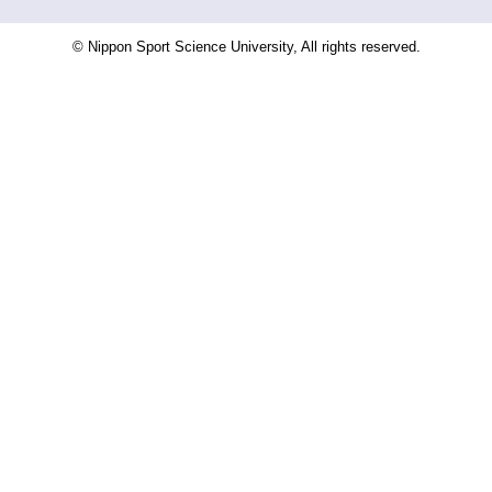
© Nippon Sport Science University, All rights reserved.