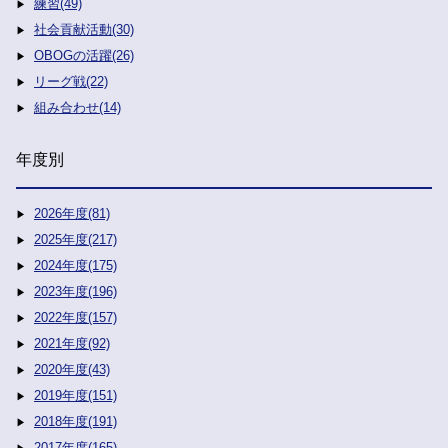
練習(49)
社会貢献活動(30)
OBOGの活躍(26)
リーグ戦(22)
組み合わせ(14)
年度別
2026年度(81)
2025年度(217)
2024年度(175)
2023年度(196)
2022年度(157)
2021年度(92)
2020年度(43)
2019年度(151)
2018年度(191)
2017年度(165)