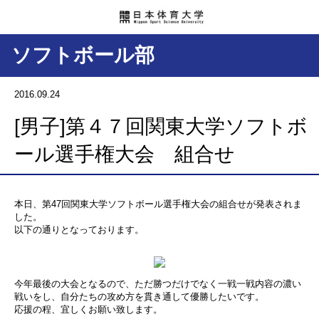
ソフトボール部
2016.09.24
[男子]第４７回関東大学ソフトボ
ール選手権大会 組合せ
本日、第47回関東大学ソフトボール選手権大会の組合せが発表されま
した。
以下の通りとなっております。
今年最後の大会となるので、ただ勝つだけでなく一戦一戦内容の濃い
戦いをし、自分たちの攻め方を貫き通して優勝したいです。
応援の程、宜しくお願い致します。