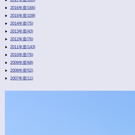
2016年度(166)
2015年度(109)
2014年度(75)
2013年度(43)
2012年度(76)
2011年度(143)
2010年度(76)
2009年度(68)
2008年度(52)
2007年度(11)