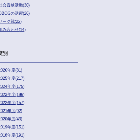
社会貢献活動(30)
OBOGの活躍(26)
リーグ戦(22)
組み合わせ(14)
度別
2026年度(81)
2025年度(217)
2024年度(175)
2023年度(196)
2022年度(157)
2021年度(92)
2020年度(43)
2019年度(151)
2018年度(191)