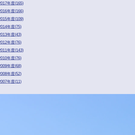
2017年度(165)
2016年度(166)
2015年度(109)
2014年度(75)
2013年度(43)
2012年度(76)
2011年度(143)
2010年度(76)
2009年度(68)
2008年度(52)
2007年度(11)