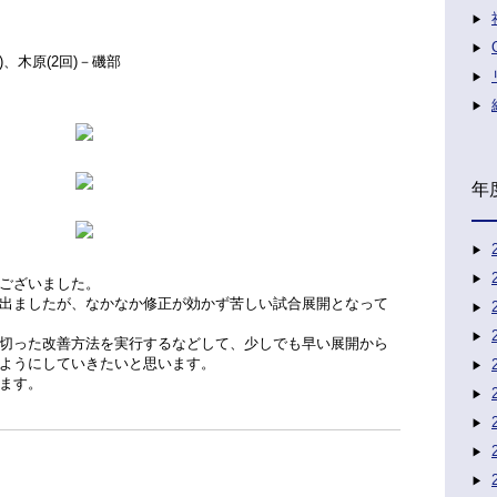
)、木原(2回)－磯部
年
ございました。
出ましたが、なかなか修正が効かず苦しい試合展開となって
切った改善方法を実行するなどして、少しでも早い展開から
ようにしていきたいと思います。
ます。