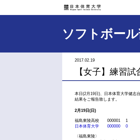
ソフトボール
2017.02.19
【女子】練習試
本日(2月19日)、日本体育大学健
結果をご報告致します。
2月19日(日)
福島東陵高校 000001 1
日本体育大学 000000 0
〈福島東陵〉