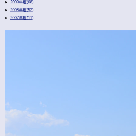
2009年度(68)
2008年度(52)
2007年度(11)