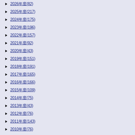
2026年度(82)
2025年度(217)
2024年度(175)
2023年度(196)
2022年度(157)
2021年度(92)
2020年度(43)
2019年度(151)
2018年度(191)
2017年度(165)
2016年度(166)
2015年度(109)
2014年度(75)
2013年度(43)
2012年度(76)
2011年度(143)
2010年度(76)