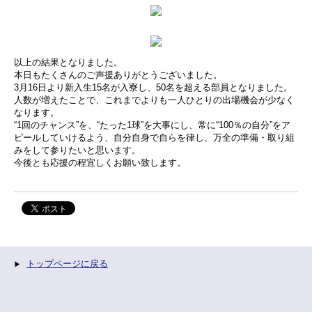
以上の結果となりました。
本日もたくさんのご声援ありがとうございました。
3月16日より新入生15名が入寮し、50名を超える部員となりました。
人数が増えたことで、これまでよりも一人ひとりの出場機会が少なく
なります。
“1回のチャンス”を、“たった1球”を大事にし、常に“100％の自分”をア
ピールしていけるよう、自分自身で自らを律し、万全の準備・取り組
みをして参りたいと思います。
今後とも応援の程宜しくお願い致します。
トップページに戻る