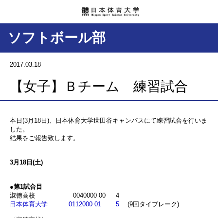
ソフトボール部
2017.03.18
【女子】Ｂチーム 練習試合
本日(3月18日)、日本体育大学世田谷キャンパスにて練習試合を行いま
した。
結果をご報告致します。
3月18日(土)
●第1試合目
淑徳高校 0040000 00 4
日本体育大学 0112000 01 5
(9回タイブレーク)