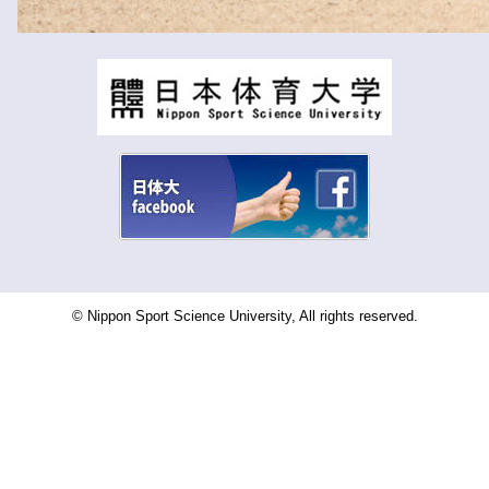
© Nippon Sport Science University, All rights reserved.