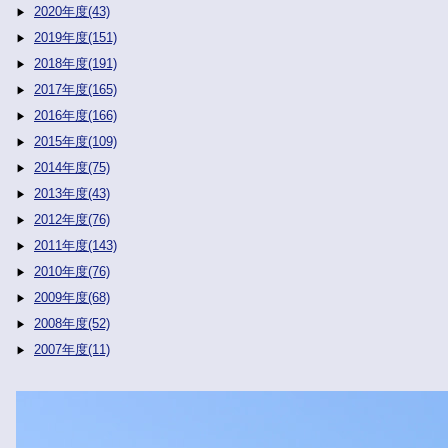
2020年度(43)
2019年度(151)
2018年度(191)
2017年度(165)
2016年度(166)
2015年度(109)
2014年度(75)
2013年度(43)
2012年度(76)
2011年度(143)
2010年度(76)
2009年度(68)
2008年度(52)
2007年度(11)