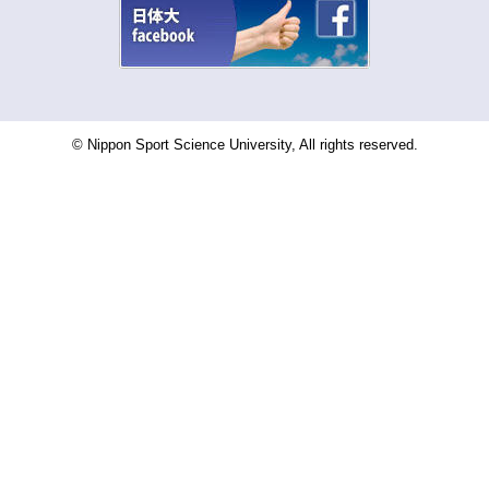
© Nippon Sport Science University, All rights reserved.