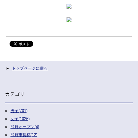
トップページに戻る
カテゴリ
男子(701)
女子(1026)
熊野オープン(4)
熊野市長杯(12)