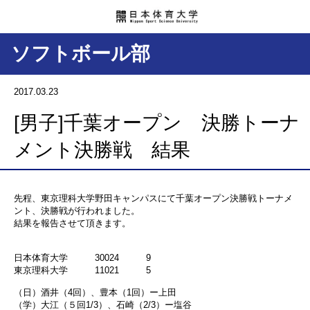
ソフトボール部
2017.03.23
[男子]千葉オープン 決勝トーナ
メント決勝戦 結果
先程、東京理科大学野田キャンパスにて千葉オープン決勝戦トーナメ
ント、決勝戦が行われました。
結果を報告させて頂きます。
日本体育大学 30024 9
東京理科大学 11021 5
（日）酒井（4回）、豊本（1回）ー上田
（学）大江（５回1/3）、石崎（2/3）ー塩谷