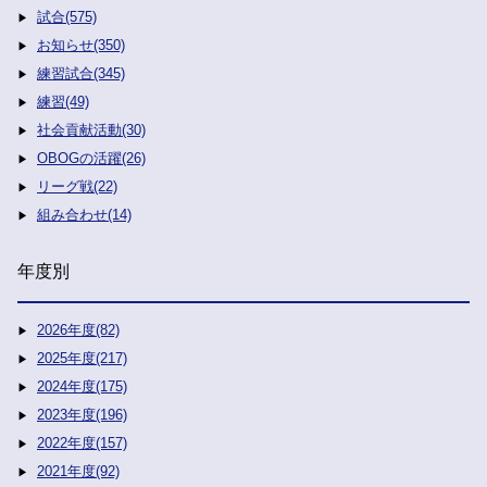
試合(575)
お知らせ(350)
練習試合(345)
練習(49)
社会貢献活動(30)
OBOGの活躍(26)
リーグ戦(22)
組み合わせ(14)
年度別
2026年度(82)
2025年度(217)
2024年度(175)
2023年度(196)
2022年度(157)
2021年度(92)