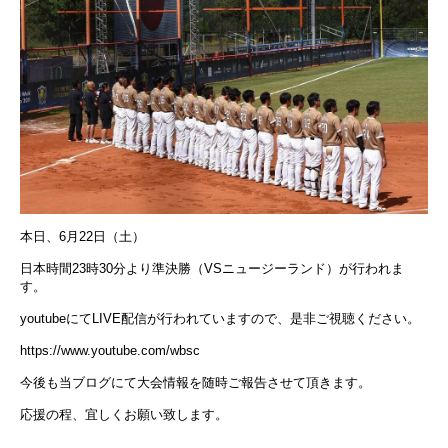
本日、6月22日（土）
日本時間23時30分より準決勝（VSニュージーランド）が行われま
す。
youtubeにてLIVE配信が行われていますので、是非ご視聴ください。
https://www.youtube.com/wbsc
今後も当ブログにて大会情報を随時ご報告させて頂きます。
応援の程、宜しくお願い致します。