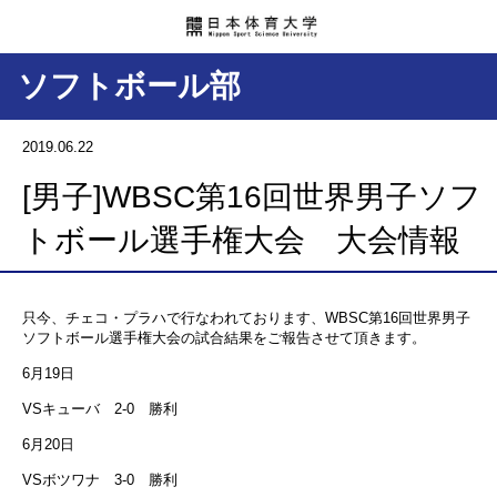
ソフトボール部
2019.06.22
[男子]WBSC第16回世界男子ソフ
トボール選手権大会 大会情報
只今、チェコ・プラハで行なわれております、WBSC第16回世界男子
ソフトボール選手権大会の試合結果をご報告させて頂きます。
6月19日
VSキューバ 2-0 勝利
6月20日
VSボツワナ 3-0 勝利