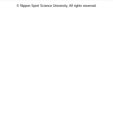
© Nippon Sport Science University, All rights reserved.