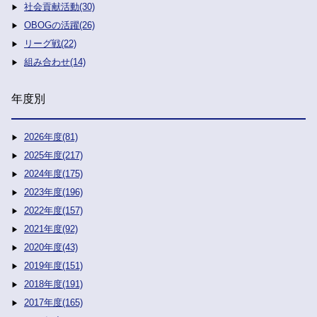
社会貢献活動(30)
OBOGの活躍(26)
リーグ戦(22)
組み合わせ(14)
年度別
2026年度(81)
2025年度(217)
2024年度(175)
2023年度(196)
2022年度(157)
2021年度(92)
2020年度(43)
2019年度(151)
2018年度(191)
2017年度(165)