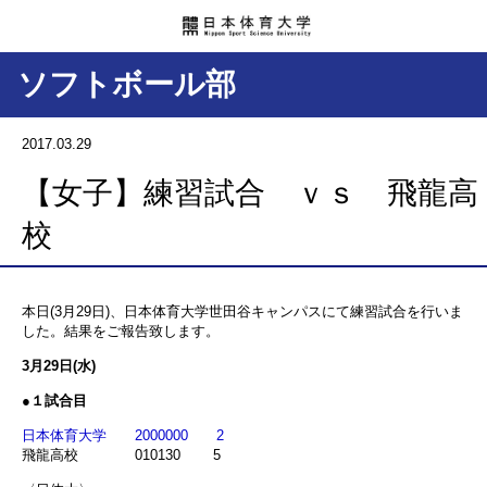
ソフトボール部
2017.03.29
【女子】練習試合 ｖｓ 飛龍高
校
本日(3月29日)、日本体育大学世田谷キャンパスにて練習試合を行いま
した。結果をご報告致します。
3月29日(水)
●１試合目
日本体育大学 2000000 2
飛龍高校 010130 5