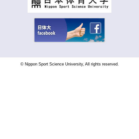
© Nippon Sport Science University, All rights reserved.