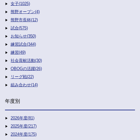
女子(1025)
熊野オープン(4)
熊野市長杯(12)
試合(575)
お知らせ(350)
練習試合(344)
練習(49)
社会貢献活動(30)
OBOGの活躍(26)
リーグ戦(22)
組み合わせ(14)
年度別
2026年度(81)
2025年度(217)
2024年度(175)