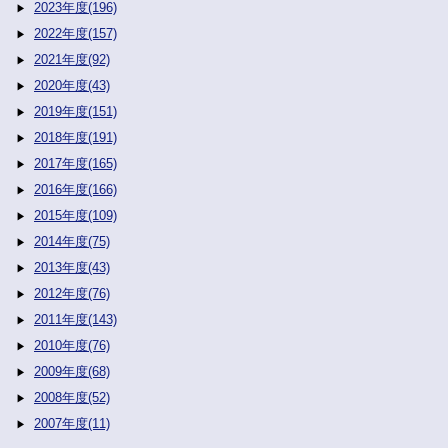
2023年度(196)
2022年度(157)
2021年度(92)
2020年度(43)
2019年度(151)
2018年度(191)
2017年度(165)
2016年度(166)
2015年度(109)
2014年度(75)
2013年度(43)
2012年度(76)
2011年度(143)
2010年度(76)
2009年度(68)
2008年度(52)
2007年度(11)