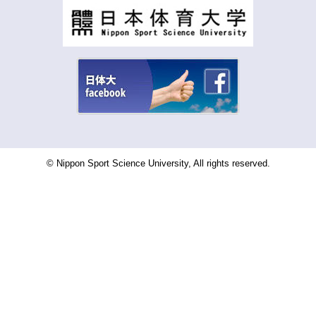
© Nippon Sport Science University, All rights reserved.