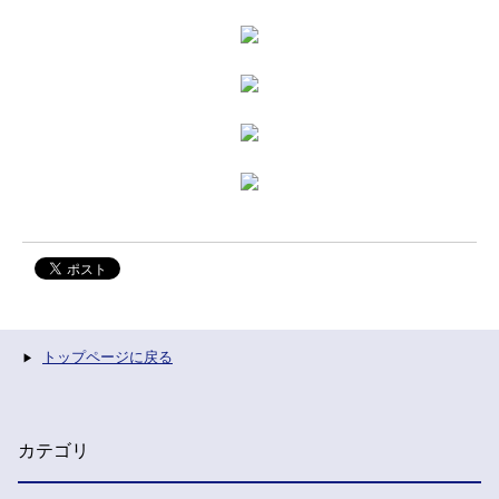
トップページに戻る
カテゴリ