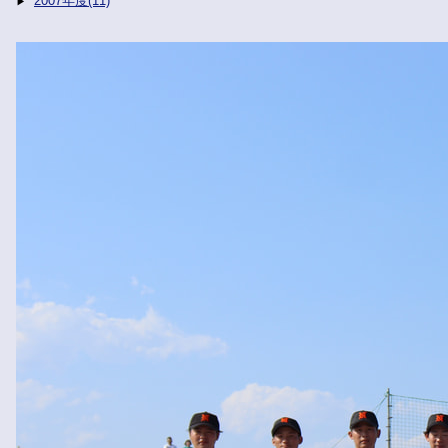
2007年度(11)