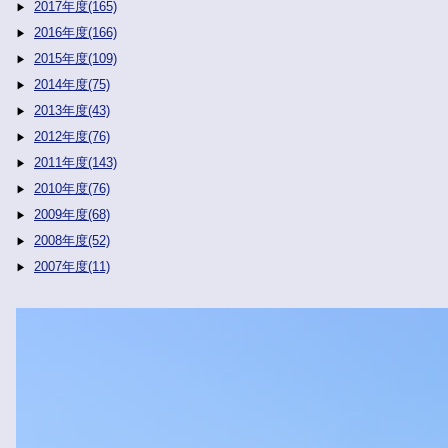
2017年度(165)
2016年度(166)
2015年度(109)
2014年度(75)
2013年度(43)
2012年度(76)
2011年度(143)
2010年度(76)
2009年度(68)
2008年度(52)
2007年度(11)