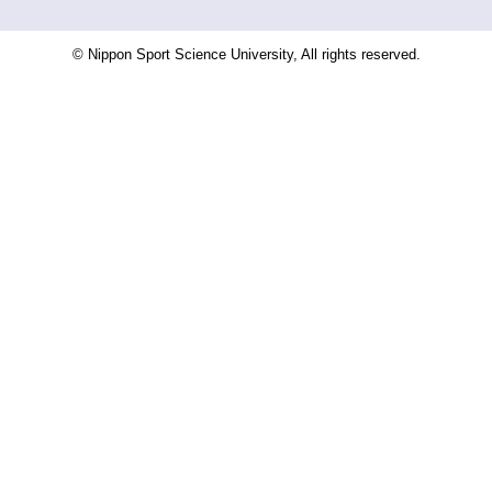
© Nippon Sport Science University, All rights reserved.