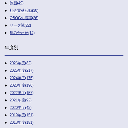
練習(49)
社会貢献活動(30)
OBOGの活躍(26)
リーグ戦(22)
組み合わせ(14)
年度別
2026年度(82)
2025年度(217)
2024年度(175)
2023年度(196)
2022年度(157)
2021年度(92)
2020年度(43)
2019年度(151)
2018年度(191)