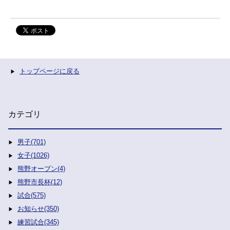
トップページに戻る
カテゴリ
男子(701)
女子(1026)
熊野オープン(4)
熊野市長杯(12)
試合(575)
お知らせ(350)
練習試合(345)