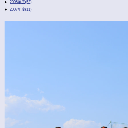
2008年度(52)
2007年度(11)