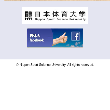
© Nippon Sport Science University, All rights reserved.