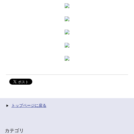
トップページに戻る
カテゴリ