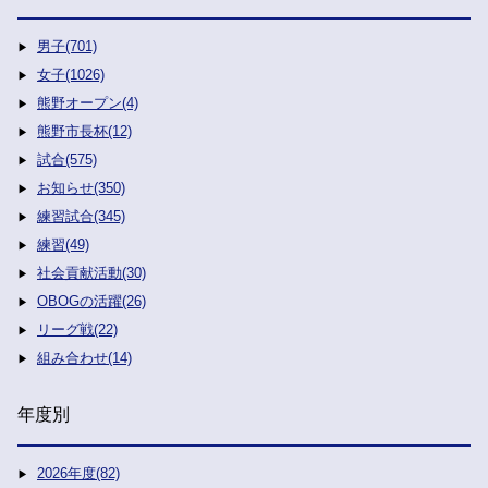
男子(701)
女子(1026)
熊野オープン(4)
熊野市長杯(12)
試合(575)
お知らせ(350)
練習試合(345)
練習(49)
社会貢献活動(30)
OBOGの活躍(26)
リーグ戦(22)
組み合わせ(14)
年度別
2026年度(82)