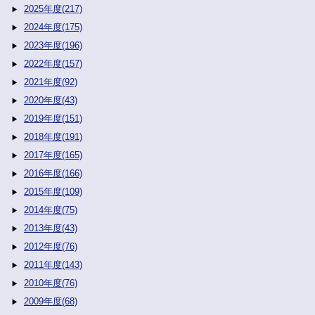
2025年度(217)
2024年度(175)
2023年度(196)
2022年度(157)
2021年度(92)
2020年度(43)
2019年度(151)
2018年度(191)
2017年度(165)
2016年度(166)
2015年度(109)
2014年度(75)
2013年度(43)
2012年度(76)
2011年度(143)
2010年度(76)
2009年度(68)