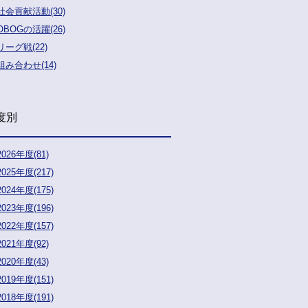
社会貢献活動(30)
OBOGの活躍(26)
リーグ戦(22)
組み合わせ(14)
度別
2026年度(81)
2025年度(217)
2024年度(175)
2023年度(196)
2022年度(157)
2021年度(92)
2020年度(43)
2019年度(151)
2018年度(191)