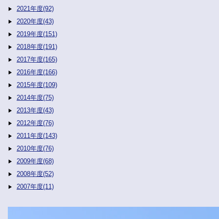
2021年度(92)
2020年度(43)
2019年度(151)
2018年度(191)
2017年度(165)
2016年度(166)
2015年度(109)
2014年度(75)
2013年度(43)
2012年度(76)
2011年度(143)
2010年度(76)
2009年度(68)
2008年度(52)
2007年度(11)