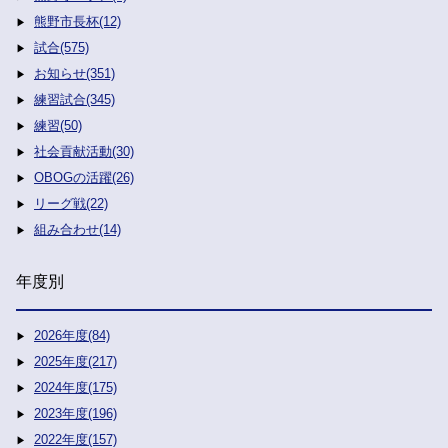
熊野市長杯(12)
試合(575)
お知らせ(351)
練習試合(345)
練習(50)
社会貢献活動(30)
OBOGの活躍(26)
リーグ戦(22)
組み合わせ(14)
年度別
2026年度(84)
2025年度(217)
2024年度(175)
2023年度(196)
2022年度(157)