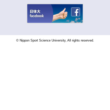
© Nippon Sport Science University, All rights reserved.