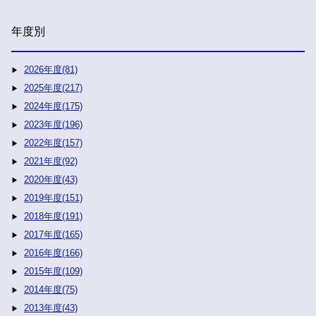
年度別
2026年度(81)
2025年度(217)
2024年度(175)
2023年度(196)
2022年度(157)
2021年度(92)
2020年度(43)
2019年度(151)
2018年度(191)
2017年度(165)
2016年度(166)
2015年度(109)
2014年度(75)
2013年度(43)