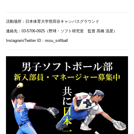
活動場所：日本体育大学世田谷キャンパスグラウンド
連絡先：03-5706-0925（野球・ソフト研究室 監督 髙橋 流星）
Instagram/Twitter ID：nssu_softball