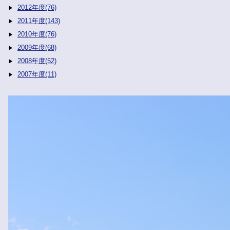
2012年度(76)
2011年度(143)
2010年度(76)
2009年度(68)
2008年度(52)
2007年度(11)