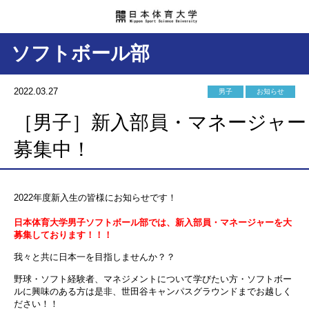
ソフトボール部
2022.03.27
男子
お知らせ
［男子］新入部員・マネージャー
募集中！
2022年度新入生の皆様にお知らせです！
日本体育大学男子ソフトボール部では、新入部員・マネージャーを大
募集しております！！！
我々と共に日本一を目指しませんか？？
野球・ソフト経験者、マネジメントについて学びたい方・ソフトボー
ルに興味のある方は是非、世田谷キャンパスグラウンドまでお越しく
ださい！！