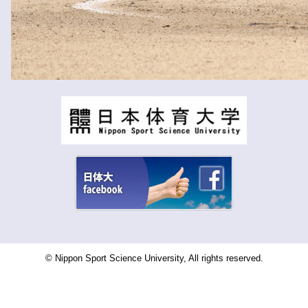
© Nippon Sport Science University, All rights reserved.