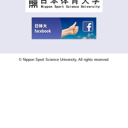
© Nippon Sport Science University, All rights reserved.