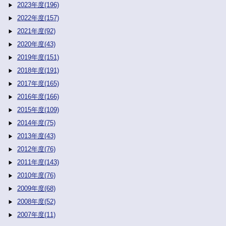
2023年度(196)
2022年度(157)
2021年度(92)
2020年度(43)
2019年度(151)
2018年度(191)
2017年度(165)
2016年度(166)
2015年度(109)
2014年度(75)
2013年度(43)
2012年度(76)
2011年度(143)
2010年度(76)
2009年度(68)
2008年度(52)
2007年度(11)