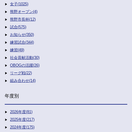
女子(1025)
熊野オープン(4)
熊野市長杯(12)
試合(575)
お知らせ(350)
練習試合(344)
練習(49)
社会貢献活動(30)
OBOGの活躍(26)
リーグ戦(22)
組み合わせ(14)
年度別
2026年度(81)
2025年度(217)
2024年度(175)