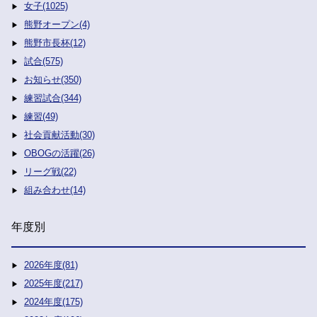
女子(1025)
熊野オープン(4)
熊野市長杯(12)
試合(575)
お知らせ(350)
練習試合(344)
練習(49)
社会貢献活動(30)
OBOGの活躍(26)
リーグ戦(22)
組み合わせ(14)
年度別
2026年度(81)
2025年度(217)
2024年度(175)