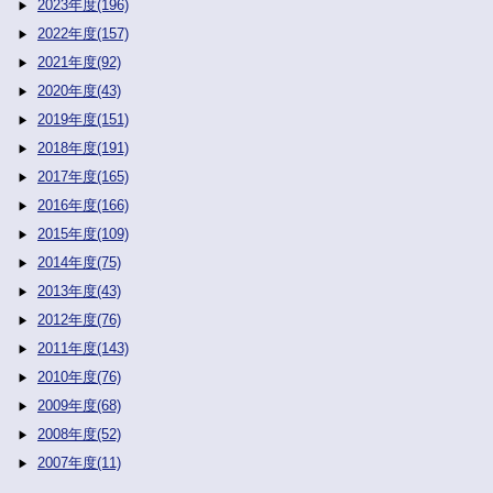
2023年度(196)
2022年度(157)
2021年度(92)
2020年度(43)
2019年度(151)
2018年度(191)
2017年度(165)
2016年度(166)
2015年度(109)
2014年度(75)
2013年度(43)
2012年度(76)
2011年度(143)
2010年度(76)
2009年度(68)
2008年度(52)
2007年度(11)