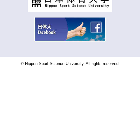
© Nippon Sport Science University, All rights reserved.