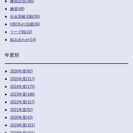
練習試合(345)
練習(49)
社会貢献活動(30)
OBOGの活躍(26)
リーグ戦(22)
組み合わせ(14)
年度別
2026年度(82)
2025年度(217)
2024年度(175)
2023年度(196)
2022年度(157)
2021年度(92)
2020年度(43)
2019年度(151)
2018年度(191)