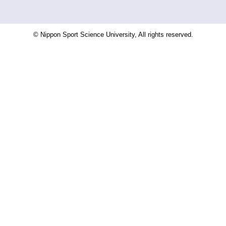
© Nippon Sport Science University, All rights reserved.