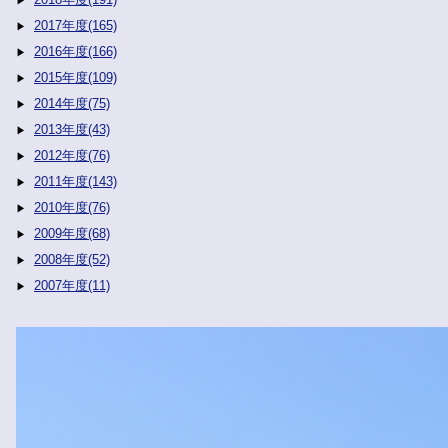
2017年度(165)
2016年度(166)
2015年度(109)
2014年度(75)
2013年度(43)
2012年度(76)
2011年度(143)
2010年度(76)
2009年度(68)
2008年度(52)
2007年度(11)