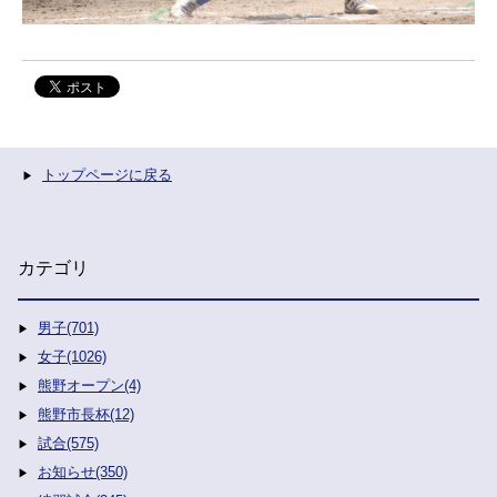
トップページに戻る
カテゴリ
男子(701)
女子(1026)
熊野オープン(4)
熊野市長杯(12)
試合(575)
お知らせ(350)