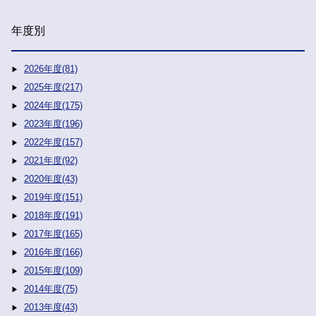
年度別
2026年度(81)
2025年度(217)
2024年度(175)
2023年度(196)
2022年度(157)
2021年度(92)
2020年度(43)
2019年度(151)
2018年度(191)
2017年度(165)
2016年度(166)
2015年度(109)
2014年度(75)
2013年度(43)