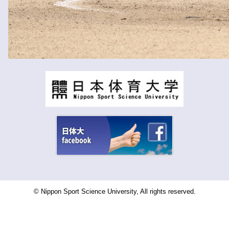
© Nippon Sport Science University, All rights reserved.