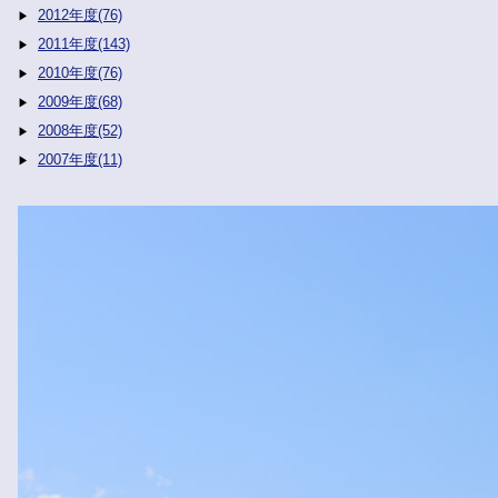
2012年度(76)
2011年度(143)
2010年度(76)
2009年度(68)
2008年度(52)
2007年度(11)