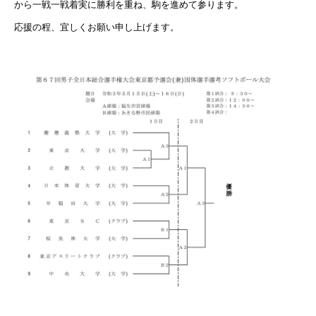
から一戦一戦着実に勝利を重ね、駒を進めて参ります。
応援の程、宜しくお願い申し上げます。