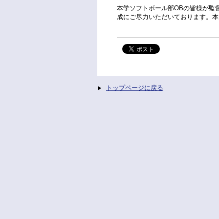
本学ソフトボール部OBの皆様が監
成にご尽力いただいております。本
トップページに戻る