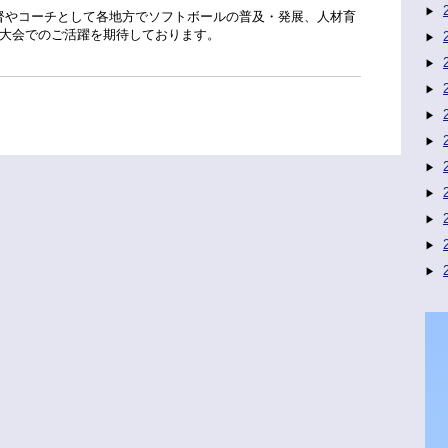
督やコーチとして各地方でソフトボールの普及・発展、人材育
大会でのご活躍を期待しております。