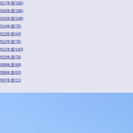
2017年度(165)
2016年度(166)
2015年度(109)
2014年度(75)
2013年度(43)
2012年度(76)
2011年度(143)
2010年度(76)
2009年度(68)
2008年度(52)
2007年度(11)