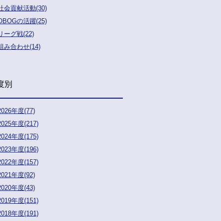
社会貢献活動(30)
OBOGの活躍(25)
リーグ戦(22)
組み合わせ(14)
度別
2026年度(77)
2025年度(217)
2024年度(175)
2023年度(196)
2022年度(157)
2021年度(92)
2020年度(43)
2019年度(151)
2018年度(191)