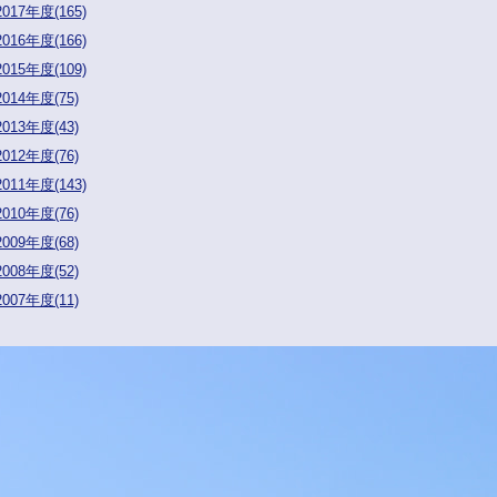
2017年度(165)
2016年度(166)
2015年度(109)
2014年度(75)
2013年度(43)
2012年度(76)
2011年度(143)
2010年度(76)
2009年度(68)
2008年度(52)
2007年度(11)