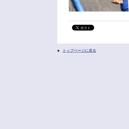
トップページに戻る