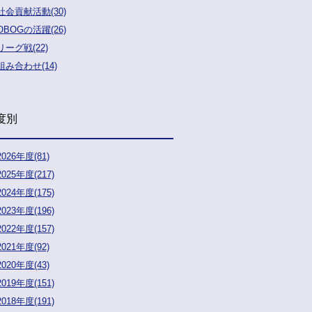
社会貢献活動(30)
OBOGの活躍(26)
リーグ戦(22)
組み合わせ(14)
度別
2026年度(81)
2025年度(217)
2024年度(175)
2023年度(196)
2022年度(157)
2021年度(92)
2020年度(43)
2019年度(151)
2018年度(191)