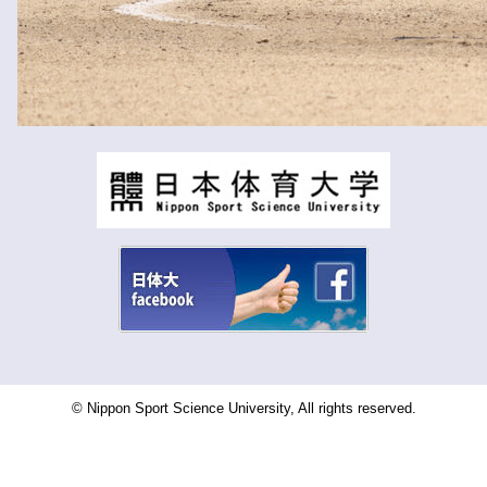
© Nippon Sport Science University, All rights reserved.