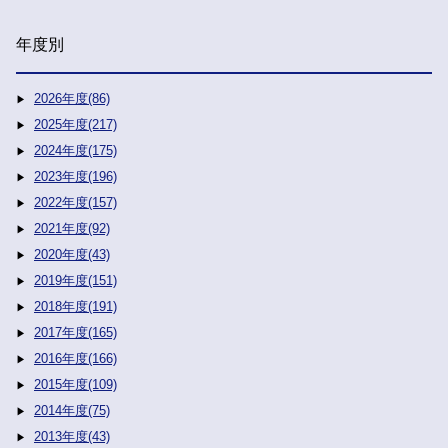
年度別
2026年度(86)
2025年度(217)
2024年度(175)
2023年度(196)
2022年度(157)
2021年度(92)
2020年度(43)
2019年度(151)
2018年度(191)
2017年度(165)
2016年度(166)
2015年度(109)
2014年度(75)
2013年度(43)