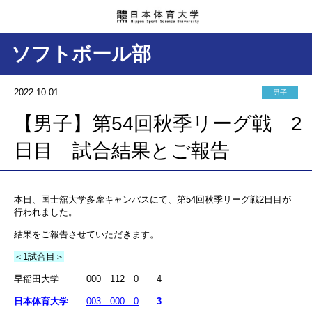
ソフトボール部
2022.10.01
男子
【男子】第54回秋季リーグ戦 2
日目 試合結果とご報告
本日、国士舘大学多摩キャンパスにて、第54回秋季リーグ戦2日目が
行われました。
結果をご報告させていただきます。
＜1試合目＞
早稲田大学 000 112 0 4
日本体育大学
003 000 0
3