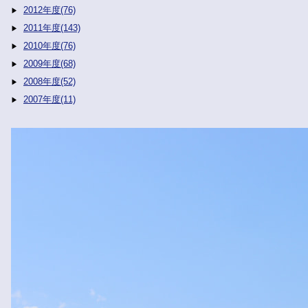
2012年度(76)
2011年度(143)
2010年度(76)
2009年度(68)
2008年度(52)
2007年度(11)