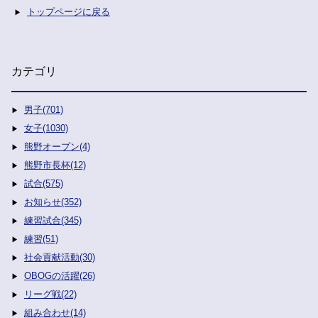
トップページに戻る
カテゴリ
男子(701)
女子(1030)
熊野オープン(4)
熊野市長杯(12)
試合(575)
お知らせ(352)
練習試合(345)
練習(51)
社会貢献活動(30)
OBOGの活躍(26)
リーグ戦(22)
組み合わせ(14)