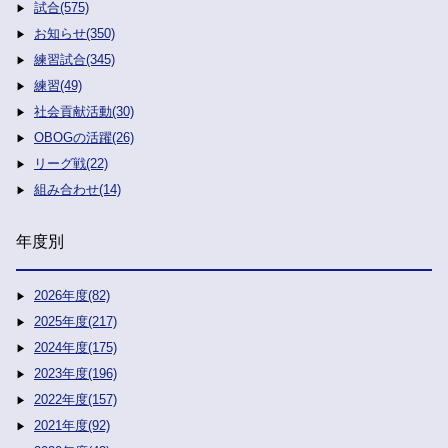
試合(575)
お知らせ(350)
練習試合(345)
練習(49)
社会貢献活動(30)
OBOGの活躍(26)
リーグ戦(22)
組み合わせ(14)
年度別
2026年度(82)
2025年度(217)
2024年度(175)
2023年度(196)
2022年度(157)
2021年度(92)