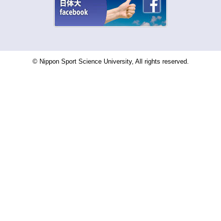
© Nippon Sport Science University, All rights reserved.