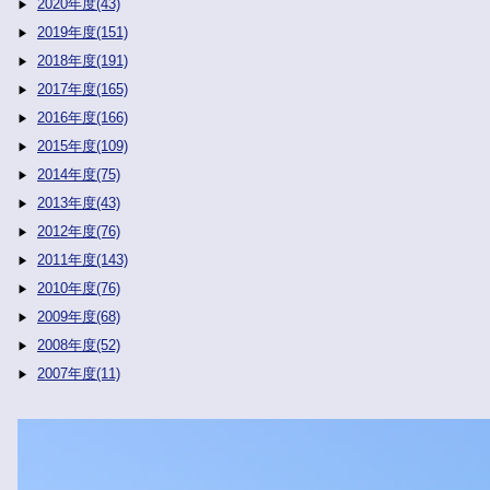
2020年度(43)
2019年度(151)
2018年度(191)
2017年度(165)
2016年度(166)
2015年度(109)
2014年度(75)
2013年度(43)
2012年度(76)
2011年度(143)
2010年度(76)
2009年度(68)
2008年度(52)
2007年度(11)