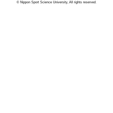
© Nippon Sport Science University, All rights reserved.