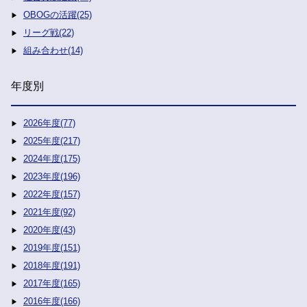
OBOGの活躍(25)
リーグ戦(22)
組み合わせ(14)
年度別
2026年度(77)
2025年度(217)
2024年度(175)
2023年度(196)
2022年度(157)
2021年度(92)
2020年度(43)
2019年度(151)
2018年度(191)
2017年度(165)
2016年度(166)