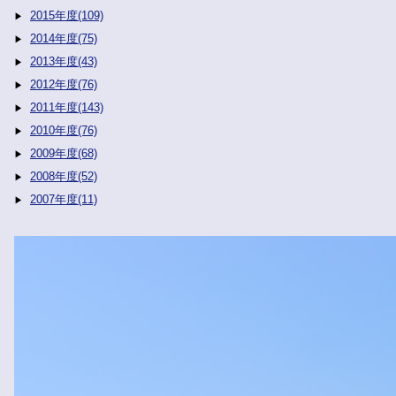
2015年度(109)
2014年度(75)
2013年度(43)
2012年度(76)
2011年度(143)
2010年度(76)
2009年度(68)
2008年度(52)
2007年度(11)