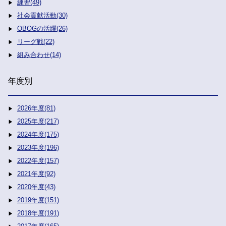
練習(49)
社会貢献活動(30)
OBOGの活躍(26)
リーグ戦(22)
組み合わせ(14)
年度別
2026年度(81)
2025年度(217)
2024年度(175)
2023年度(196)
2022年度(157)
2021年度(92)
2020年度(43)
2019年度(151)
2018年度(191)