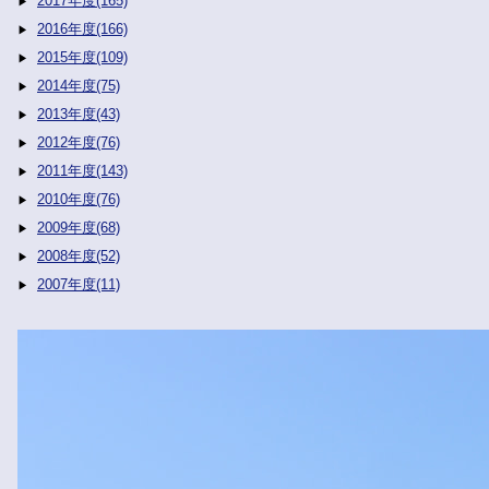
2017年度(165)
2016年度(166)
2015年度(109)
2014年度(75)
2013年度(43)
2012年度(76)
2011年度(143)
2010年度(76)
2009年度(68)
2008年度(52)
2007年度(11)