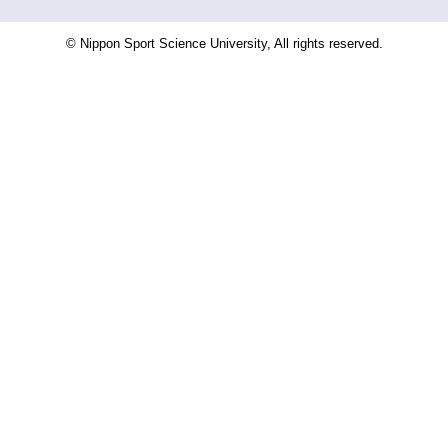
© Nippon Sport Science University, All rights reserved.