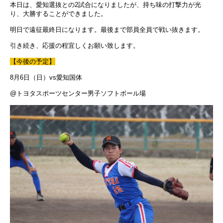
本日は、愛知選抜との2試合になりましたが、持ち味の打撃力が光
り、大勝することができました。
明日で遠征最終日になります。最後まで部員全員で戦い抜きます。
引き続き、応援の程宜しくお願い致します。
【今後の予定】
8月6日（日）vs愛知国体
@トヨタスポーツセンター男子ソフトボール場