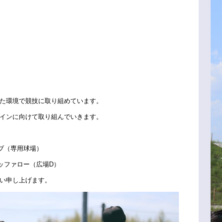
た環境で競技に取り組めています。
インに向けて取り組んでいきます。
ブ（専用球場）
ッファロー（広場D）
い申し上げます。