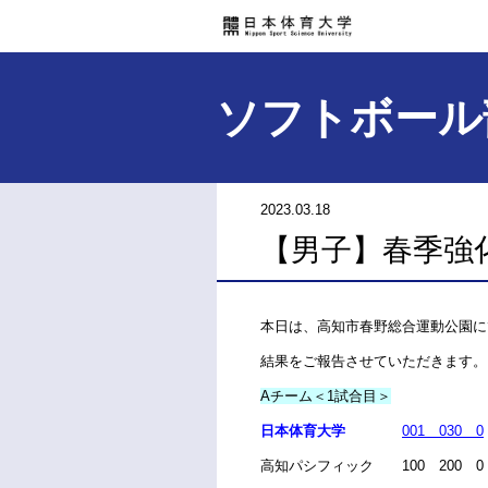
ソフトボール
2023.03.18
【男子】春季強
本日は、高知市春野総合運動公園に
結果をご報告させていただきます。
Aチーム＜1試合目＞
日本体育大学
001 030 0
高知パシフィック 100 200 