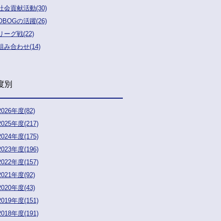
社会貢献活動(30)
OBOGの活躍(26)
リーグ戦(22)
組み合わせ(14)
度別
2026年度(82)
2025年度(217)
2024年度(175)
2023年度(196)
2022年度(157)
2021年度(92)
2020年度(43)
2019年度(151)
2018年度(191)