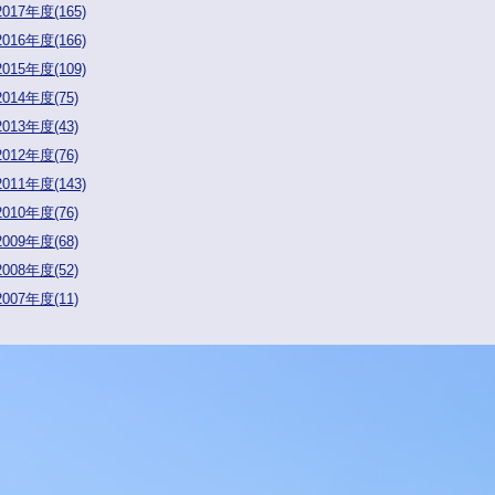
2017年度(165)
2016年度(166)
2015年度(109)
2014年度(75)
2013年度(43)
2012年度(76)
2011年度(143)
2010年度(76)
2009年度(68)
2008年度(52)
2007年度(11)