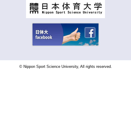
© Nippon Sport Science University, All rights reserved.