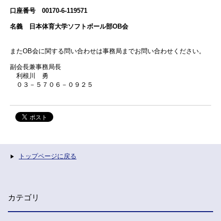
口座番号 00170-6-119571
名義 日本体育大学ソフトボール部OB会
またOB会に関する問い合わせは事務局までお問い合わせください。
副会長兼事務局長
利根川 勇
０３－５７０６－０９２５
トップページに戻る
カテゴリ