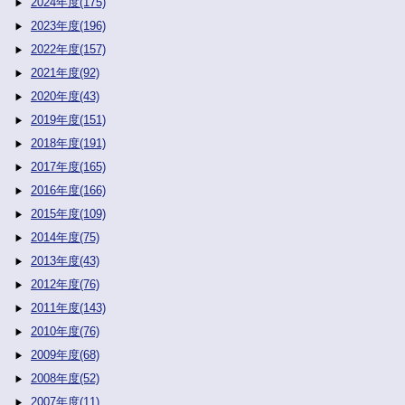
2024年度(175)
2023年度(196)
2022年度(157)
2021年度(92)
2020年度(43)
2019年度(151)
2018年度(191)
2017年度(165)
2016年度(166)
2015年度(109)
2014年度(75)
2013年度(43)
2012年度(76)
2011年度(143)
2010年度(76)
2009年度(68)
2008年度(52)
2007年度(11)