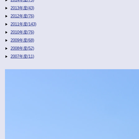
2013年度(43)
2012年度(76)
2011年度(143)
2010年度(76)
2009年度(68)
2008年度(52)
2007年度(11)