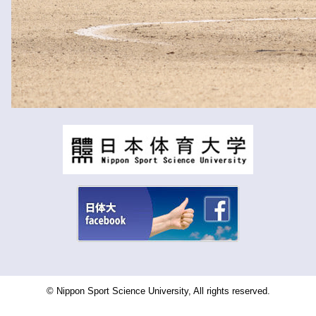
© Nippon Sport Science University, All rights reserved.