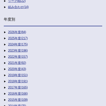
リーグ戦(22)
組み合わせ(14)
年度別
2026年度(84)
2025年度(217)
2024年度(175)
2023年度(196)
2022年度(157)
2021年度(92)
2020年度(43)
2019年度(151)
2018年度(191)
2017年度(165)
2016年度(166)
2015年度(109)
2014年度(75)