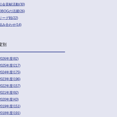
社会貢献活動(30)
OBOGの活躍(26)
リーグ戦(22)
組み合わせ(14)
度別
2026年度(82)
2025年度(217)
2024年度(175)
2023年度(196)
2022年度(157)
2021年度(92)
2020年度(43)
2019年度(151)
2018年度(191)