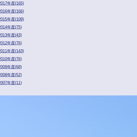
2017年度(165)
2016年度(166)
2015年度(109)
2014年度(75)
2013年度(43)
2012年度(76)
2011年度(143)
2010年度(76)
2009年度(68)
2008年度(52)
2007年度(11)