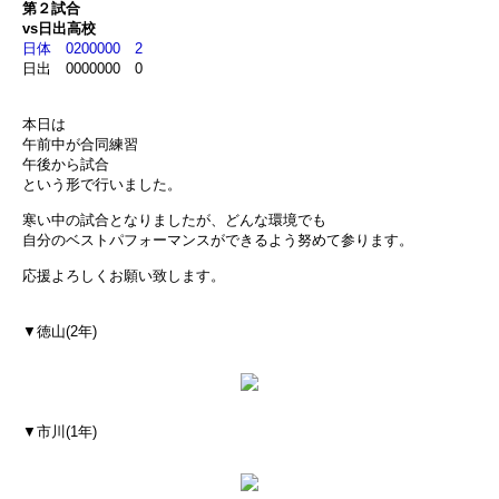
第２試合
vs日出高校
日体 0200000 2
日出 0000000 0
本日は
午前中が合同練習
午後から試合
という形で行いました。
寒い中の試合となりましたが、どんな環境でも
自分のベストパフォーマンスができるよう努めて参ります。
応援よろしくお願い致します。
▼徳山(2年)
▼市川(1年)