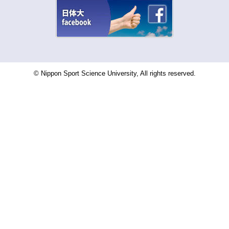
© Nippon Sport Science University, All rights reserved.