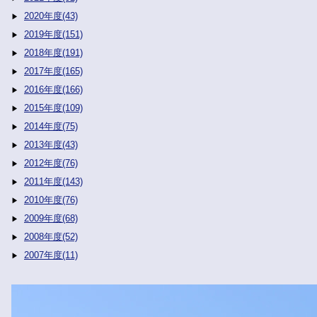
2020年度(43)
2019年度(151)
2018年度(191)
2017年度(165)
2016年度(166)
2015年度(109)
2014年度(75)
2013年度(43)
2012年度(76)
2011年度(143)
2010年度(76)
2009年度(68)
2008年度(52)
2007年度(11)