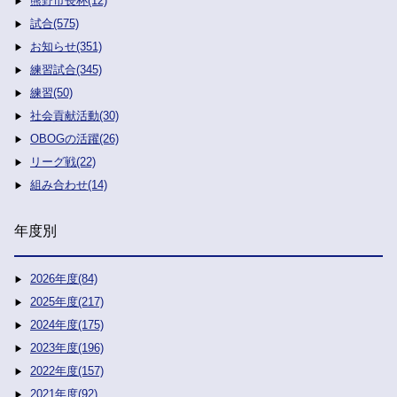
熊野市長杯(12)
試合(575)
お知らせ(351)
練習試合(345)
練習(50)
社会貢献活動(30)
OBOGの活躍(26)
リーグ戦(22)
組み合わせ(14)
年度別
2026年度(84)
2025年度(217)
2024年度(175)
2023年度(196)
2022年度(157)
2021年度(92)