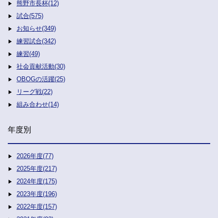
熊野市長杯(12)
試合(575)
お知らせ(349)
練習試合(342)
練習(49)
社会貢献活動(30)
OBOGの活躍(25)
リーグ戦(22)
組み合わせ(14)
年度別
2026年度(77)
2025年度(217)
2024年度(175)
2023年度(196)
2022年度(157)