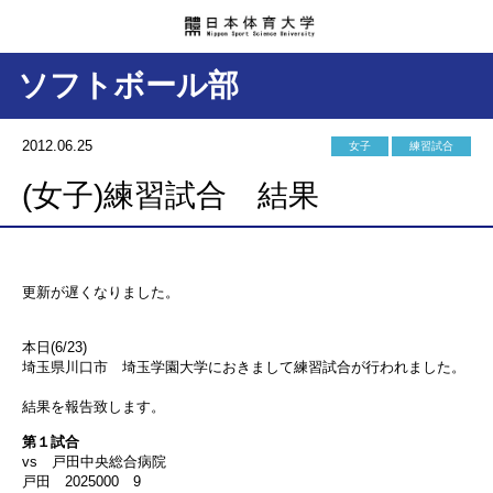
ソフトボール部
2012.06.25
女子
練習試合
(女子)練習試合 結果
更新が遅くなりました。
本日(6/23)
埼玉県川口市 埼玉学園大学におきまして練習試合が行われました。
結果を報告致します。
第１試合
vs 戸田中央総合病院
戸田 2025000 9