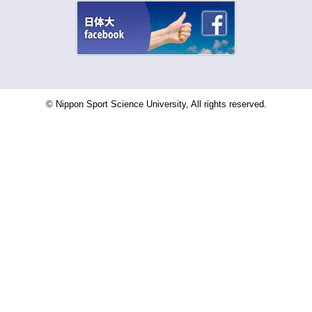
© Nippon Sport Science University, All rights reserved.