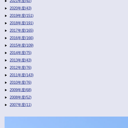
2021年度(92)
2020年度(43)
2019年度(151)
2018年度(191)
2017年度(165)
2016年度(166)
2015年度(109)
2014年度(75)
2013年度(43)
2012年度(76)
2011年度(143)
2010年度(76)
2009年度(68)
2008年度(52)
2007年度(11)