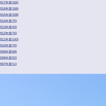
2017年度(165)
2016年度(166)
2015年度(109)
2014年度(75)
2013年度(43)
2012年度(76)
2011年度(143)
2010年度(76)
2009年度(68)
2008年度(52)
2007年度(11)