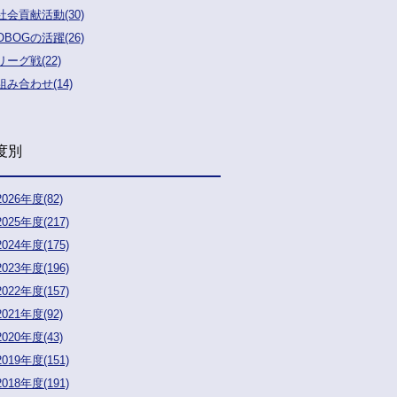
社会貢献活動(30)
OBOGの活躍(26)
リーグ戦(22)
組み合わせ(14)
度別
2026年度(82)
2025年度(217)
2024年度(175)
2023年度(196)
2022年度(157)
2021年度(92)
2020年度(43)
2019年度(151)
2018年度(191)