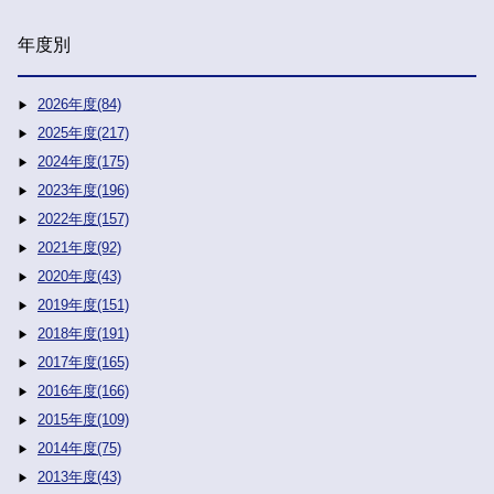
年度別
2026年度(84)
2025年度(217)
2024年度(175)
2023年度(196)
2022年度(157)
2021年度(92)
2020年度(43)
2019年度(151)
2018年度(191)
2017年度(165)
2016年度(166)
2015年度(109)
2014年度(75)
2013年度(43)