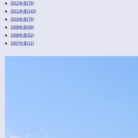
2012年度(76)
2011年度(143)
2010年度(76)
2009年度(68)
2008年度(52)
2007年度(11)