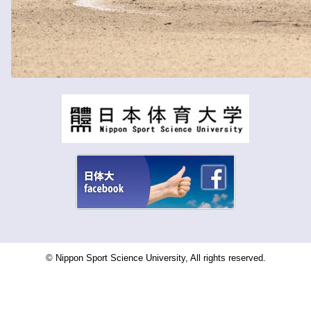
© Nippon Sport Science University, All rights reserved.