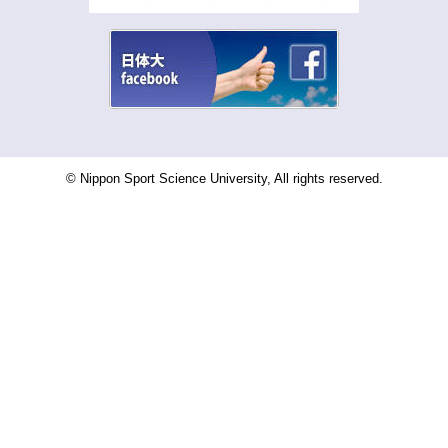
© Nippon Sport Science University, All rights reserved.