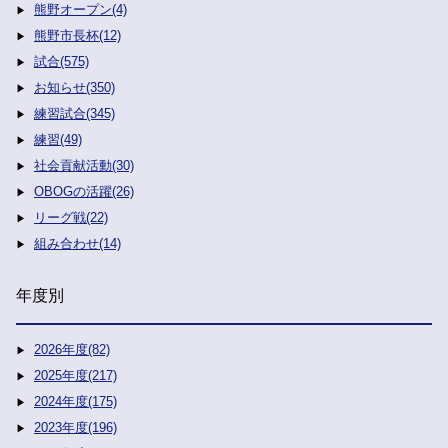
熊野オープン(4)
熊野市長杯(12)
試合(575)
お知らせ(350)
練習試合(345)
練習(49)
社会貢献活動(30)
OBOGの活躍(26)
リーグ戦(22)
組み合わせ(14)
年度別
2026年度(82)
2025年度(217)
2024年度(175)
2023年度(196)