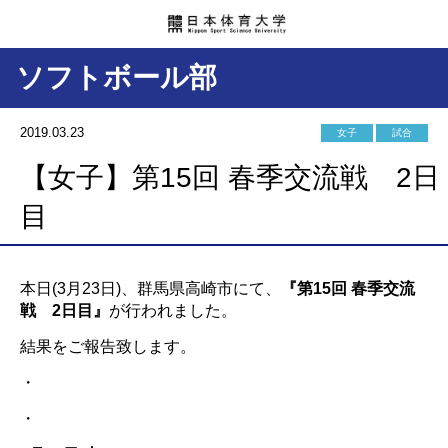
ソフトボール部
2019.03.23
女子
試合
【女子】第15回 春季交流戦 2日
目
本日(3月23日)、群馬県高崎市にて、
『第15回 春季交流
戦 2日目』
が行われました。
結果をご報告致します。
・
・