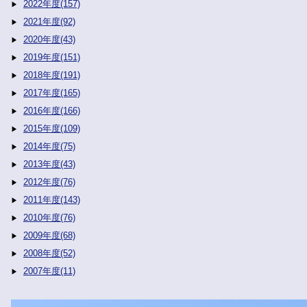
2022年度(157)
2021年度(92)
2020年度(43)
2019年度(151)
2018年度(191)
2017年度(165)
2016年度(166)
2015年度(109)
2014年度(75)
2013年度(43)
2012年度(76)
2011年度(143)
2010年度(76)
2009年度(68)
2008年度(52)
2007年度(11)