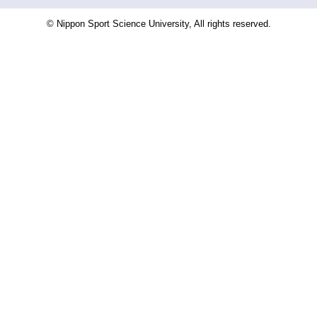
© Nippon Sport Science University, All rights reserved.