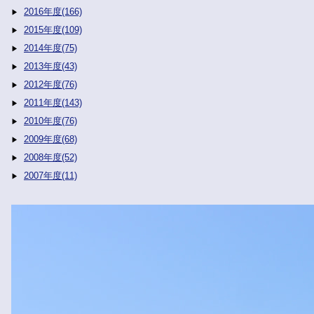
2016年度(166)
2015年度(109)
2014年度(75)
2013年度(43)
2012年度(76)
2011年度(143)
2010年度(76)
2009年度(68)
2008年度(52)
2007年度(11)