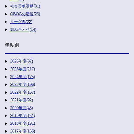
社会貢献活動(31)
OBOGの活躍(26)
リーグ戦(22)
組み合わせ(14)
年度別
2026年度(87)
2025年度(217)
2024年度(175)
2023年度(196)
2022年度(157)
2021年度(92)
2020年度(43)
2019年度(151)
2018年度(191)
2017年度(165)