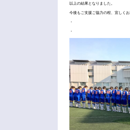
以上の結果となりました。
今後もご支援ご協力の程、宜しくお
・
・