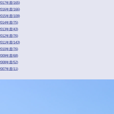
2017年度(165)
2016年度(166)
2015年度(109)
2014年度(75)
2013年度(43)
2012年度(76)
2011年度(143)
2010年度(76)
2009年度(68)
2008年度(52)
2007年度(11)