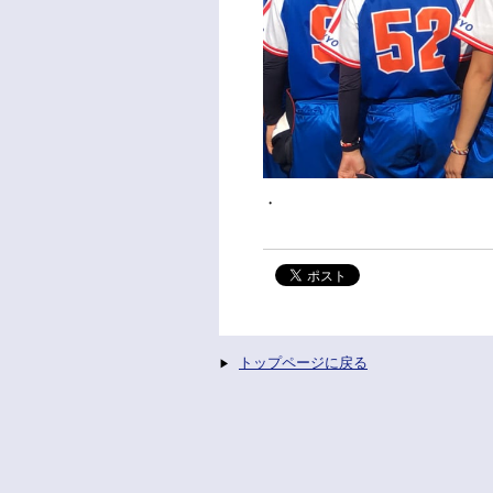
・
トップページに戻る