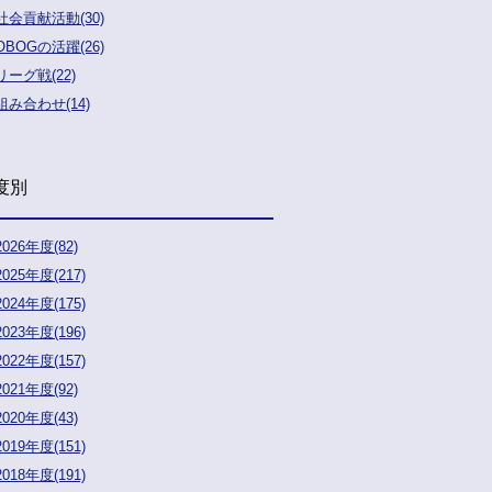
社会貢献活動(30)
OBOGの活躍(26)
リーグ戦(22)
組み合わせ(14)
度別
2026年度(82)
2025年度(217)
2024年度(175)
2023年度(196)
2022年度(157)
2021年度(92)
2020年度(43)
2019年度(151)
2018年度(191)