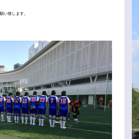
願い致します。