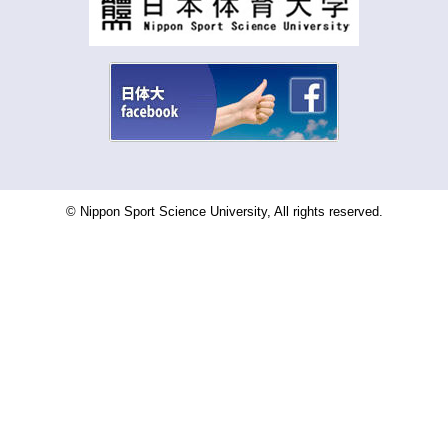
© Nippon Sport Science University, All rights reserved.