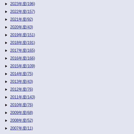
2023年度(196)
2022年度(157)
2021年度(92)
2020年度(43)
2019年度(151)
2018年度(191)
2017年度(165)
2016年度(166)
2015年度(109)
2014年度(75)
2013年度(43)
2012年度(76)
2011年度(143)
2010年度(76)
2009年度(68)
2008年度(52)
2007年度(11)