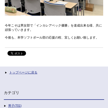
今年こそは男女部で「インカレアベック優勝」を達成出来る様、共に
頑張っていきます。
今後も、本学ソフトボール部の応援の程、宜しくお願い致します。
トップページに戻る
カテゴリ
男子(701)