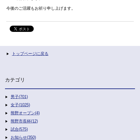
今後のご活躍もお祈り申し上げます。
トップページに戻る
カテゴリ
男子(701)
女子(1025)
熊野オープン(4)
熊野市長杯(12)
試合(575)
お知らせ(350)