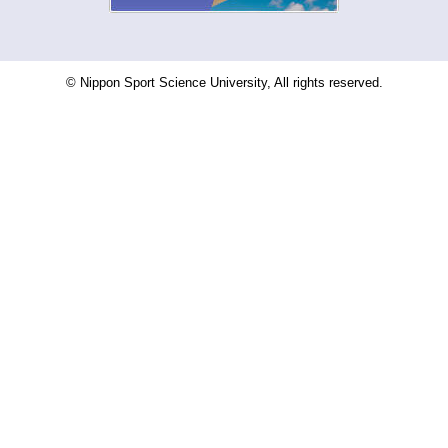
© Nippon Sport Science University, All rights reserved.