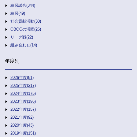
練習試合(344)
練習(49)
社会貢献活動(30)
OBOGの活躍(26)
リーグ戦(22)
組み合わせ(14)
年度別
2026年度(81)
2025年度(217)
2024年度(175)
2023年度(196)
2022年度(157)
2021年度(92)
2020年度(43)
2019年度(151)