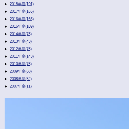
2018年度(191)
2017年度(165)
2016年度(166)
2015年度(109)
2014年度(75)
2013年度(43)
2012年度(76)
2011年度(143)
2010年度(76)
2009年度(68)
2008年度(52)
2007年度(11)