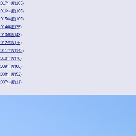
2017年度(165)
2016年度(166)
2015年度(109)
2014年度(75)
2013年度(43)
2012年度(76)
2011年度(143)
2010年度(76)
2009年度(68)
2008年度(52)
2007年度(11)