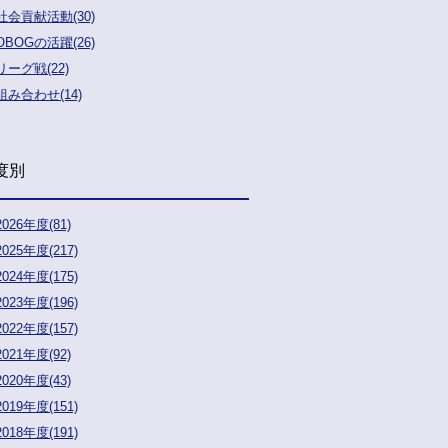
社会貢献活動(30)
OBOGの活躍(26)
リーグ戦(22)
組み合わせ(14)
度別
2026年度(81)
2025年度(217)
2024年度(175)
2023年度(196)
2022年度(157)
2021年度(92)
2020年度(43)
2019年度(151)
2018年度(191)