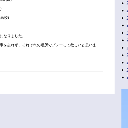
)
高校)
になりました。
事を忘れず、それぞれの場所でプレーして欲しいと思いま