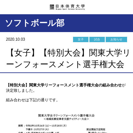
ソフトボール部
2020.10.03
女子
試合
お知らせ
【女子】【特別大会】関東大学リ
ーンフォースメント選手権大会
【特別大会】関東大学リーフォースメント選手権大会の組み合わせ
が
決定致しました。
組み合わせは下記の通りです。