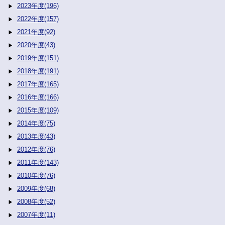
2023年度(196)
2022年度(157)
2021年度(92)
2020年度(43)
2019年度(151)
2018年度(191)
2017年度(165)
2016年度(166)
2015年度(109)
2014年度(75)
2013年度(43)
2012年度(76)
2011年度(143)
2010年度(76)
2009年度(68)
2008年度(52)
2007年度(11)