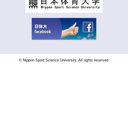
© Nippon Sport Science University, All rights reserved.