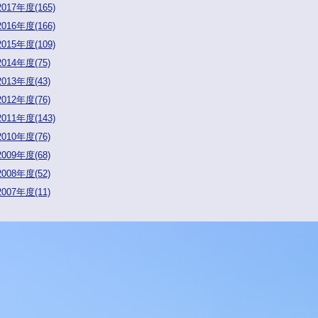
2017年度(165)
2016年度(166)
2015年度(109)
2014年度(75)
2013年度(43)
2012年度(76)
2011年度(143)
2010年度(76)
2009年度(68)
2008年度(52)
2007年度(11)