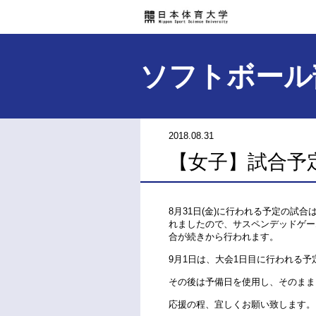
ソフトボール
2018.08.31
【女子】試合予
8月31日(金)に行われる予定の試
れましたので、サスペンデッドゲームを
合が続きから行われます。
9月1日は、大会1日目に行われる予
その後は予備日を使用し、そのまま
応援の程、宜しくお願い致します。