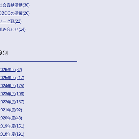
社会貢献活動(30)
OBOGの活躍(26)
リーグ戦(22)
組み合わせ(14)
度別
2026年度(82)
2025年度(217)
2024年度(175)
2023年度(196)
2022年度(157)
2021年度(92)
2020年度(43)
2019年度(151)
2018年度(191)