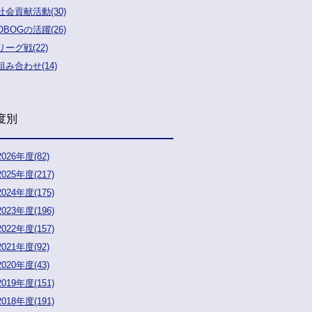
社会貢献活動(30)
OBOGの活躍(26)
リーグ戦(22)
組み合わせ(14)
度別
2026年度(82)
2025年度(217)
2024年度(175)
2023年度(196)
2022年度(157)
2021年度(92)
2020年度(43)
2019年度(151)
2018年度(191)