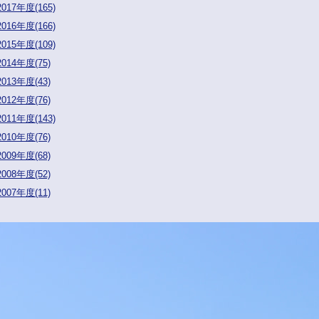
2017年度(165)
2016年度(166)
2015年度(109)
2014年度(75)
2013年度(43)
2012年度(76)
2011年度(143)
2010年度(76)
2009年度(68)
2008年度(52)
2007年度(11)