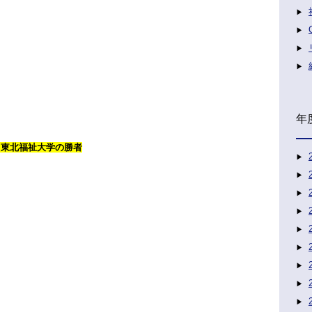
年
学と東北福祉大学の勝者