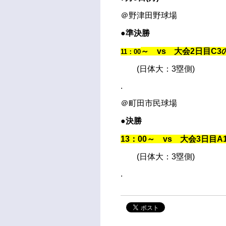
＠野津田野球場
●準決勝
～ vs 大会2日目C3
11：00
(日体大：3塁側)
.
＠町田市民球場
●決勝
13：00～ vs 大会3日目A
(日体大：3塁側)
.