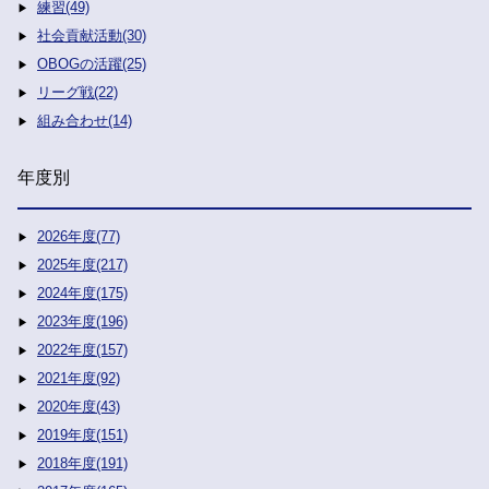
練習(49)
社会貢献活動(30)
OBOGの活躍(25)
リーグ戦(22)
組み合わせ(14)
年度別
2026年度(77)
2025年度(217)
2024年度(175)
2023年度(196)
2022年度(157)
2021年度(92)
2020年度(43)
2019年度(151)
2018年度(191)