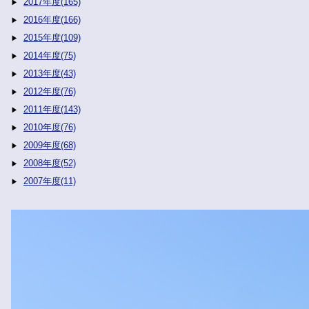
2017年度(165)
2016年度(166)
2015年度(109)
2014年度(75)
2013年度(43)
2012年度(76)
2011年度(143)
2010年度(76)
2009年度(68)
2008年度(52)
2007年度(11)