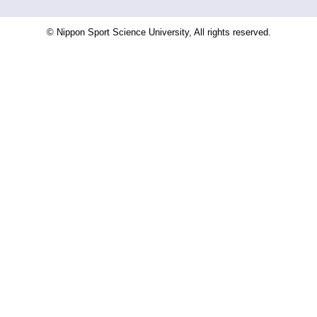
© Nippon Sport Science University, All rights reserved.