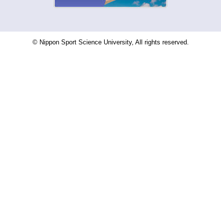
© Nippon Sport Science University, All rights reserved.