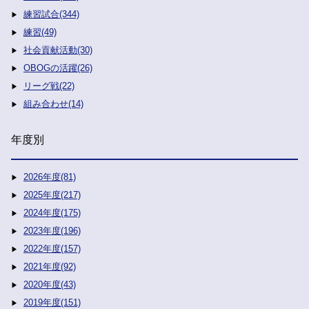
練習試合(344)
練習(49)
社会貢献活動(30)
OBOGの活躍(26)
リーグ戦(22)
組み合わせ(14)
年度別
2026年度(81)
2025年度(217)
2024年度(175)
2023年度(196)
2022年度(157)
2021年度(92)
2020年度(43)
2019年度(151)