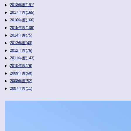
2018年度(191)
2017年度(165)
2016年度(166)
2015年度(109)
2014年度(75)
2013年度(43)
2012年度(76)
2011年度(143)
2010年度(76)
2009年度(68)
2008年度(52)
2007年度(11)